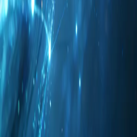
融入核心術語
：在正文中自然嵌入如 Schema Markup、
API 及 Contextual Relevance 等高頻字眼。
維持文理通順
：確保英文術語的嵌入不影響書面語的流
暢度，降低語義理解的模糊度。
與 NeoXGEO 攜手：專業團隊為您量身
定制 aigeo 佈局
步入生成式引擎優化（GEO）的新時代，數碼營銷的規則已
被徹底重寫。盲目依賴傳統手段已難以應對 AI 引擎的迭代，
唯有及早進行轉型思維，才能穩佔先機。作為深耕本地市場的
香港公司
，NeoXGEO 擁有豐富的技術佈局經驗，能為企業量
身定制全方位的
aigeo
轉型藍圖。不論是優化底層架構以提升
AI 抓取效率，還是打造高質量的專業內容以深化
aigeo優化
成
效，我們都能為您提供最精準的知識支援與技術實踐。歡迎立
即瀏覽 NeoXGEO 官方網站（
https://www.neoxgeo.com/），與
我們的專家團隊攜手，開展專屬於您的
香港aigeo優化
策略，