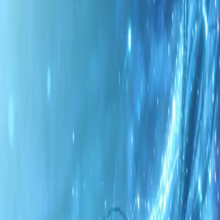
義關聯。如果網站資訊零散且缺乏脈絡，AI 爬蟲便無法將其
歸納進知識庫。因此，企業推行
aigeo優化
時，必須將營銷思
維從「爭奪關鍵字排名」徹底轉化為「成為 AI 答案的權威引
用來源」。只有深入理解這種機制，才能在
aigeo
時代為品牌
奠定穩固的數碼資產基礎。
為什麼盲目堆砌關鍵字在 aigeo優化 中不再有效
過去在舊式 SEO 時代，不少網站依靠重覆堆疊字眼來獲取流
量，然而這種策略在
aigeo優化
的語境下已完全失效。AI 搜尋
引擎具備極高的語意推理能力，能夠輕易識別並過濾缺乏實質
內容的低質量網頁。為了讓品牌在
香港aigeo優化
的競爭中脫
穎而出，企業必須實踐
AI知識結構化
，將零散的觀點重組為
具備嚴密邏輯的知識網絡。盲目堆砌字眼只會干擾 AI 對網頁
核心意圖的判斷，進而降低網站被引用的機率。相反，透過結
構清晰的技術佈局與客觀陳述，網站才能真正契合
aigeo
的底
層邏輯，讓生成式引擎看懂網站價值，從而顯著提升
aigeo優
化
的長期技術效益。