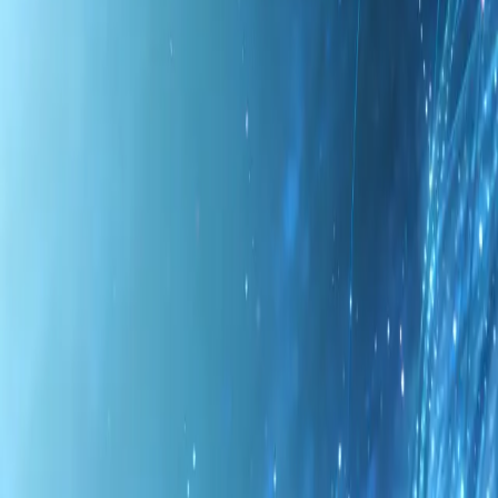
本地企業在面對全新的搜尋模式轉變時常感到迷茫。傳統
SEO 著重於關鍵字排名與點擊率，而
香港aigeo優化
則聚焦於
如何讓品牌的專業內容被大型語言模型（LLM）精準檢索與
引用。這種轉變意謂著網站不再只是單純應對傳統搜尋引擎的
排序演算法，而是需要全面進行
aigeo優化
，將網站優質資訊
轉化為 AI 生成答案時高度信任的底層來源。本文將深入剖析
兩者分別，分享最實用的轉型思維與策略。
從關鍵字排名到 AI 答案推薦：aigeo 帶
來的根本轉變
從傳統搜尋到
aigeo
的演進，其根本轉變在於用戶獲取資訊的
習慣由「網頁篩選」變成了「直接獲得答案」。在這種新型的
生成式引擎優化生態中，
香港aigeo優化
的成敗取決於網站內
容能否與 AI 進行
實體與語義對齊
。傳統搜尋引擎依賴字面匹
配，而當前的 AI 引擎則致力於理解字裡行間的邏輯實體與語