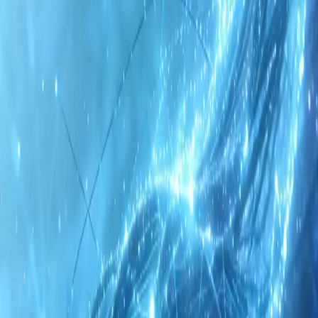
AI 搜尋引擎如何篩選並整合高價值資訊以體現
aigeo優化
AI 搜尋引擎在篩選互聯網資訊時，有一套極為嚴格的黑盒機
制，這正是
aigeo
技術佈局的核心所在。AI 爬蟲在抓取網頁
時，高度依賴
公開訊號編排
來評估資訊的權威性與關聯性。這
意謂著企業進行
香港aigeo優化
時，不能僅停留在表面文字，
更要優化網站底層發出的所有技術訊號，包括網站層級結構、
API 回應速度及知識圖譜標記。當 AI 引擎在短時間內能順暢
地抓取並整合網頁中的核心觀點時，該網站便會被歸類為高價
值資訊源。落實這類深層的技術優化，正是推動
aigeo優化
的
核心訴求，讓網站在生成式答覆中佔據不可動搖的引用席位。
針對 香港aigeo優化 的高質量內容創作核
心原則
要在
香港aigeo優化
中取得卓越成效，內容創作必須回歸「解