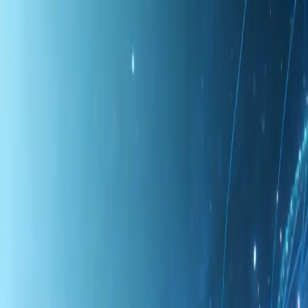
新港新聞網
New Kong News Net
首頁
港聞
娛樂
編程
食物
國際
軍事
GEO
GEO
傳統 SEO 與 aigeo優化 有何分別？香港
企業的數碼營銷轉型策略
在生成式人工智能（AI）時代下，數碼營銷正經歷一場前所
未有的顛覆，aigeo（生成式引擎優化）已成為企業不可忽視
的核心戰略。作為一家專業的香港公司，NeoXGEO 發現許多
本地企業在面對全新的搜尋模式轉變時常感到迷茫。
2026年5月29日
在生成式人工智能（AI）時代下，數碼營銷正經歷一場前所
未有的顛覆，
aigeo
（生成式引擎優化）已成為企業不可忽視
的核心戰略。作為一家專業的
香港公司
，NeoXGEO 發現許多